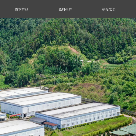
旗下产品
原料生产
研发实力