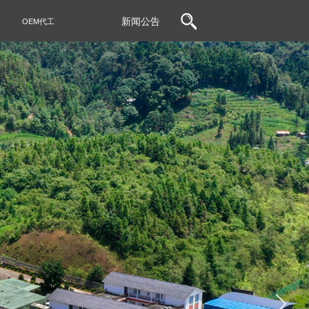
新闻公告
OEM代工